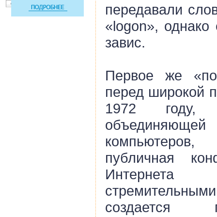
передавали сло
«logon», однако
завис.
Первое же «по
перед широкой п
1972 году,
объединяющей
компьютеров
публичная кон
Интернета
стремительными 
создается 