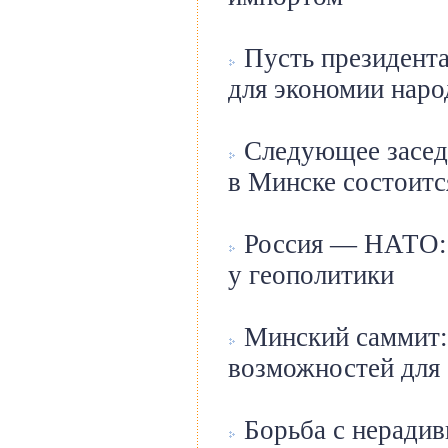
Пусть президент
для экономии наро
Следующее засед
в Минске состоитс
Россия — НАТО: 
у геополитики
Минский саммит: 
возможностей для 
Борьба с неради