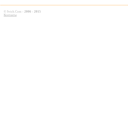
©
Svich.Com
-
2006 - 2015
Контакты